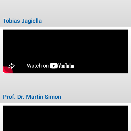
Tobias Jagiella
Prof. Dr. Martin Simon