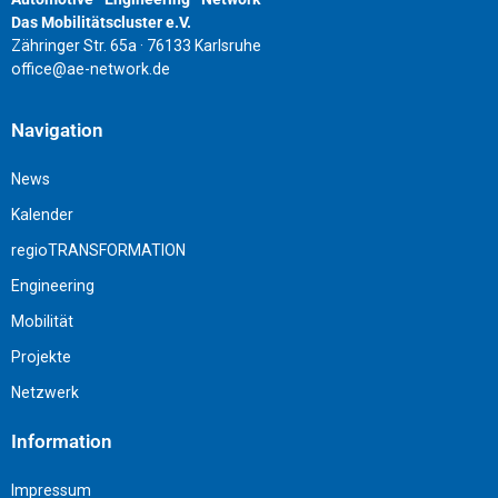
Das Mobilitätscluster e.V.
Zähringer Str. 65a · 76133 Karlsruhe
office@ae-network.de
Navigation
News
Kalender
regioTRANSFORMATION
Engineering
Mobilität
Projekte
Netzwerk
Information
Impressum