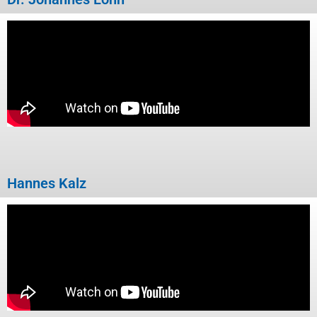
Hannes Kalz