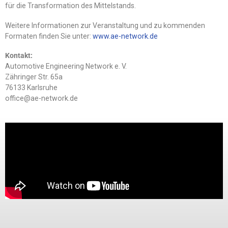
für die Transformation des Mittelstands.
Weitere Informationen zur Veranstaltung und zu kommenden
Formaten finden Sie unter:
www.ae-network.de
Kontakt:
Automotive Engineering Network e. V.
Zähringer Str. 65a
76133 Karlsruhe
office@ae-network.de