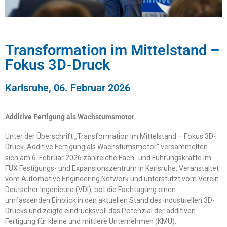
Quelle: Gerd Lache
e
Transformation im Mittelstand –
Fokus 3D-Druck
Karlsruhe, 06. Februar 2026
Additive Fertigung als Wachstumsmotor
Unter der Überschrift „Transformation im Mittelstand – Fokus 3D-
Druck. Additive Fertigung als Wachstumsmotor“ versammelten
sich am 6. Februar 2026 zahlreiche Fach- und Führungskräfte im
FUX Festigungs- und Expansionszentrum in Karlsruhe. Veranstaltet
vom Automotive Engineering Network und unterstützt vom Verein
Deutscher Ingenieure (VDI), bot die Fachtagung einen
umfassenden Einblick in den aktuellen Stand des industriellen 3D-
Drucks und zeigte eindrucksvoll das Potenzial der additiven
Fertigung für kleine und mittlere Unternehmen (KMU).