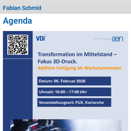
Fabian Schmid
Agenda