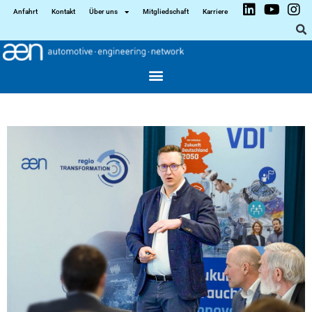
Anfahrt
Kontakt
Über uns
Mitgliedschaft
Karriere