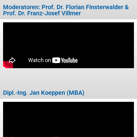
Moderatoren: Prof. Dr. Florian Finsterwalder &
Prof. Dr. Franz-Josef Villmer
Dipl.-Ing. Jan Koeppen (MBA)