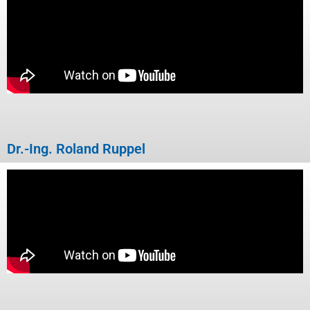
Dr.-Ing. Roland Ruppel