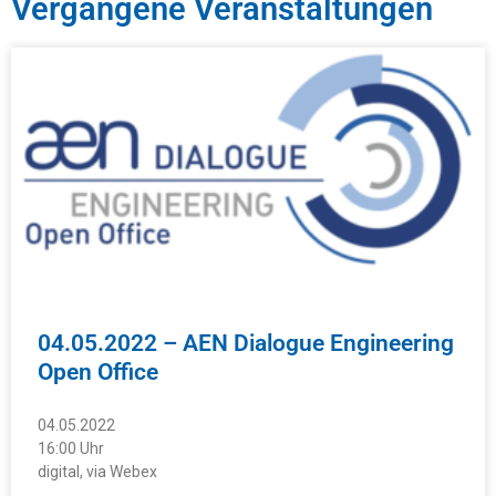
Vergangene Veranstaltungen
04.05.2022 – AEN Dialogue Engineering
Open Office
04.05.2022
16:00 Uhr
digital, via Webex