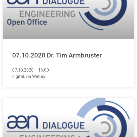
07.10.2020 Dr. Tim Armbruster
07.10.2020 – 16:00
digital, via Webex