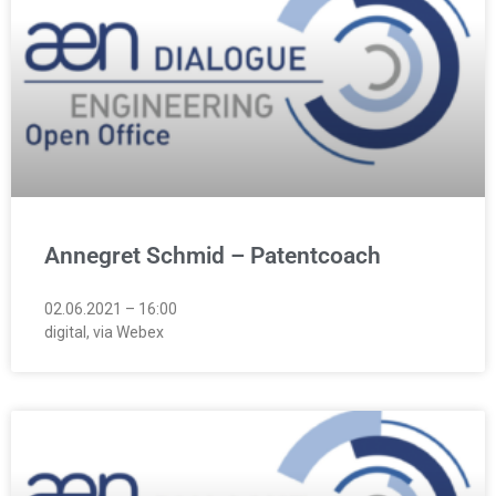
Annegret Schmid – Patentcoach
02.06.2021 – 16:00
digital, via Webex