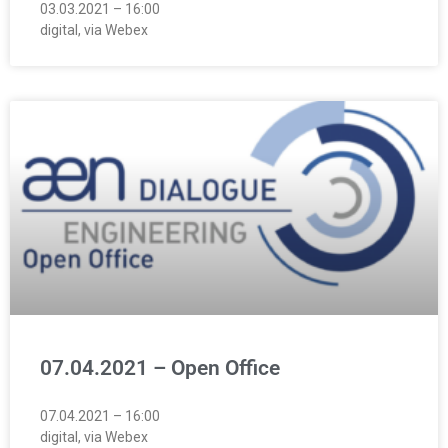
03.03.2021 – 16:00
digital, via Webex
07.04.2021 – Open Office
07.04.2021 – 16:00
digital, via Webex