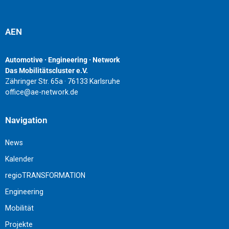
AEN
Automotive · Engineering · Network
Das Mobilitätscluster e.V.
Zähringer Str. 65a · 76133 Karlsruhe
office@ae-network.de
Navigation
News
Kalender
regioTRANSFORMATION
Engineering
Mobilität
Projekte