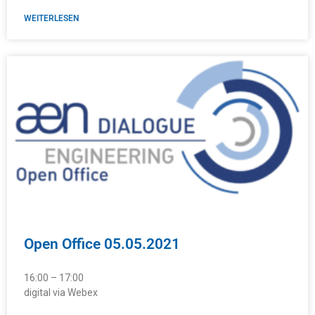
WEITERLESEN
Open Office 05.05.2021
16:00 – 17:00
digital via Webex