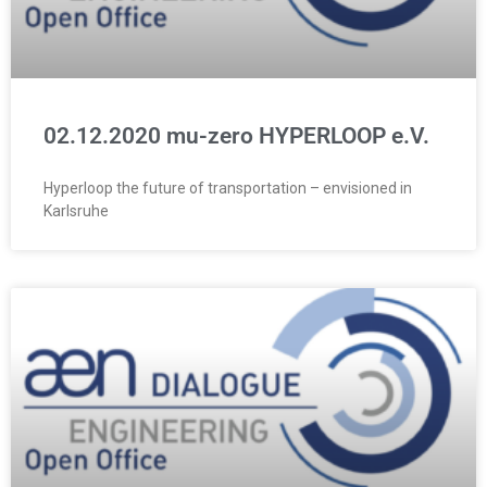
02.12.2020 mu-zero HYPERLOOP e.V.
Hyperloop the future of transportation – envisioned in
Karlsruhe