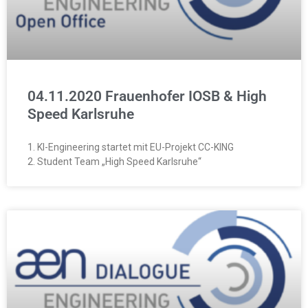
04.11.2020 Frauenhofer IOSB & High
Speed Karlsruhe
1. KI-Engineering startet mit EU-Projekt CC-KING
2. Student Team „High Speed Karlsruhe“