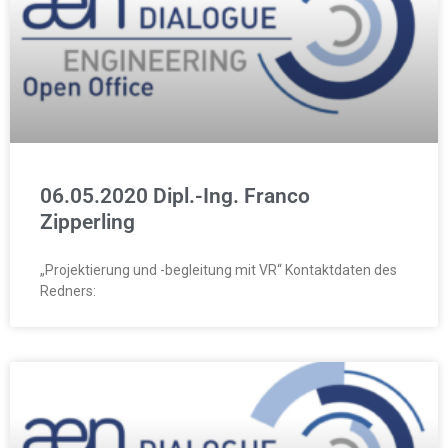
06.05.2020 Dipl.-Ing. Franco
Zipperling
„Projektierung und -begleitung mit VR“ Kontaktdaten des
Redners: