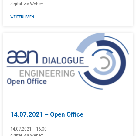
digital, via Webex
WEITERLESEN
14.07.2021 – Open Office
14.07.2021 – 16:00
digital, via Webex