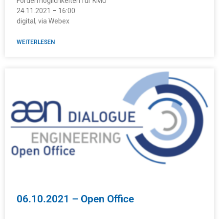
Fördermöglichkeiten für KMU
24.11.2021 – 16:00
digital, via Webex
WEITERLESEN
06.10.2021 – Open Office