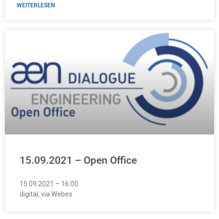
WEITERLESEN
15.09.2021 – Open Office
15.09.2021 – 16:00
digital, via Webex