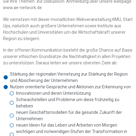
Sie Ihre Themen zur Diskussion. Anmeldung über unsere webpage
www.ae-network.de
Wir vernetzen mit dieser monatlichen Webveranstaltung KMU, Start
Ups, natürlich auch größere Unternehmen sowie Institute aus
Hochschulen und Universitäten um die Wirtschaftskraft unserer
Region zu steigern.
In der offenen Kommunikation besteht die große Chance auf Basis
unserer ethischen Grundsätze die Nachhaltigkeit in allen Projekten
zu unterstützen. Daraus leiten wir unsere obersten Ziele ab:
Stärkung der regionalen Vernetzung zur Stärkung der Region
und Absicherung der Unternehmen
Nutzen orientierte Gespräche und Aktionen zur Erkennung von
Innovationen und deren Unterstützung
Schwachstellen und Probleme um diese frühzeitig zu
beheben
neuen Geschäftsmodellen für die gesunde Zukunft der
Unternehmen
neuen Ideen für das Leben und Arbeiten von Morgen
wichtigen und notwendigen Stufen der Transformation in