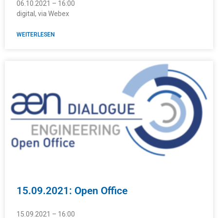
06.10.2021 – 16:00
digital, via Webex
WEITERLESEN
15.09.2021: Open Office
15.09.2021 – 16:00