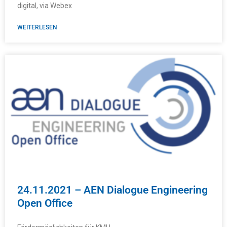
digital, via Webex
WEITERLESEN
24.11.2021 – AEN Dialogue Engineering
Open Office