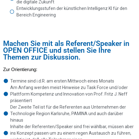
die digitale Zukunft
Entwicklungsstufen der künstlichen Intelligenz KI für den
Bereich Engineering
Machen Sie mit als Referent/Speaker in
OPEN OFFICE und stellen Sie Ihre
Themen zur Diskussion.
Zur Orientierung:
Termine sind i.d.R. am ersten Mittwoch eines Monats
Am Anfang werden meist Hinweise zu Task Force und/oder
Plattform Kompetenz und Innovation von Prof. Fritz J. Neff
präsentiert
Der Zweite Teil ist für die Referenten aus Unternehmen der
Technologie Region Karlsruhe, PAMINA und auch darüber
hinaus
Inhalte der Referenten/Speaker sind frei wählbar, müssen aber
ins Konzept passen um zu einem regen Austausch zu führen,