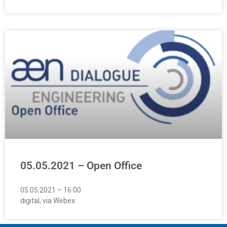
05.05.2021 – Open Office
05.05.2021 – 16:00
digital, via Webex