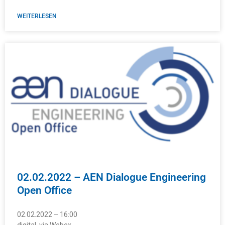
WEITERLESEN
02.02.2022 – AEN Dialogue Engineering
Open Office
02.02.2022 – 16:00
digital, via Webex