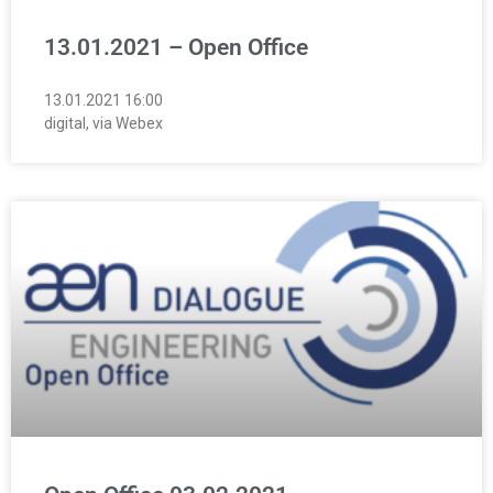
13.01.2021 – Open Office
13.01.2021 16:00
digital, via Webex