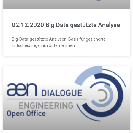
02.12.2020 Big Data gestützte Analyse
Big-Data-gestützte Analysen, Basis für gesicherte
Entscheidungen im Unternehmen