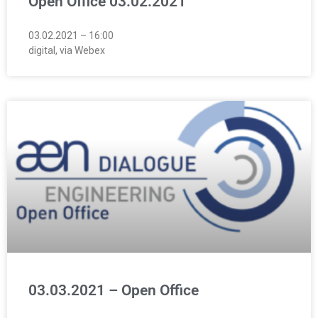
Open Office 03.02.2021
03.02.2021 – 16:00
digital, via Webex
03.03.2021 – Open Office