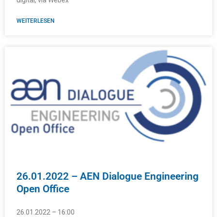
WEITERLESEN
26.01.2022 – AEN Dialogue Engineering
Open Office
26.01.2022 – 16:00