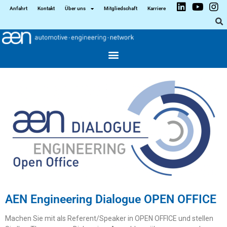
Anfahrt
Kontakt
Über uns
Mitgliedschaft
Karriere
AEN Engineering Dialogue OPEN OFFICE
Machen Sie mit als Referent/Speaker in OPEN OFFICE und stellen