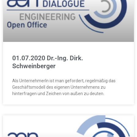
01.07.2020 Dr.-Ing. Dirk.
Schweinberger
Als UnternehmerIn ist man gefordert, regelmäßig das
Geschäftsmodell des eigenen Unternehmens zu
hinterfragen und Zeichen von außen zu deuten.