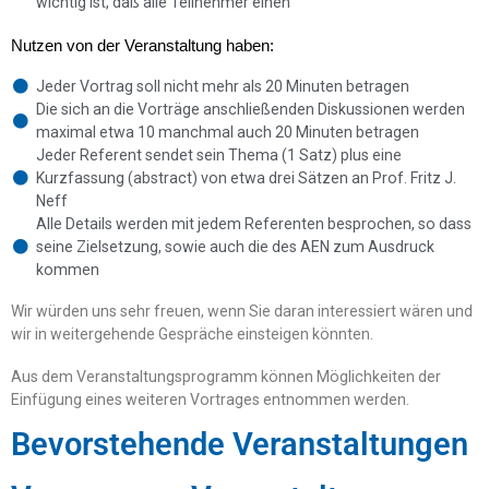
wichtig ist, daß alle Teilnehmer einen
Nutzen von der Veranstaltung haben:
Jeder Vortrag soll nicht mehr als 20 Minuten betragen
Die sich an die Vorträge anschließenden Diskussionen werden
maximal etwa 10 manchmal auch 20 Minuten betragen
Jeder Referent sendet sein Thema (1 Satz) plus eine
Kurzfassung (abstract) von etwa drei Sätzen an Prof. Fritz J.
Neff
Alle Details werden mit jedem Referenten besprochen, so dass
seine Zielsetzung, sowie auch die des AEN zum Ausdruck
kommen
Wir würden uns sehr freuen, wenn Sie daran interessiert wären und
wir in weitergehende Gespräche einsteigen könnten.
Aus dem Veranstaltungsprogramm können Möglichkeiten der
Einfügung eines weiteren Vortrages entnommen werden.
Bevorstehende Veranstaltungen