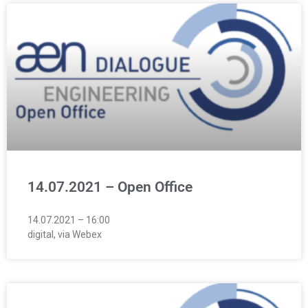
14.07.2021 – Open Office
14.07.2021 – 16:00
digital, via Webex