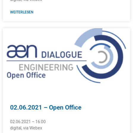
WEITERLESEN
02.06.2021 – Open Office
02.06.2021 – 16:00
digital, via Webex