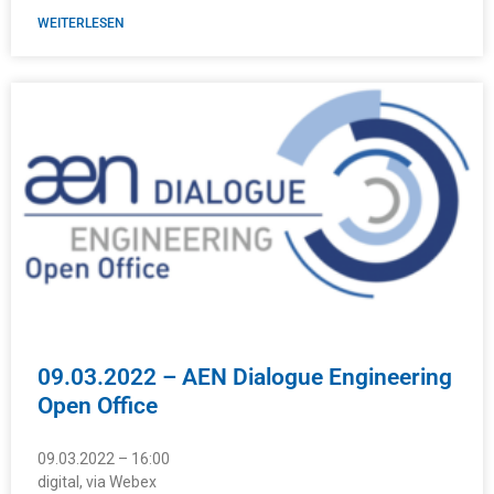
WEITERLESEN
09.03.2022 – AEN Dialogue Engineering
Open Office
09.03.2022 – 16:00
digital, via Webex