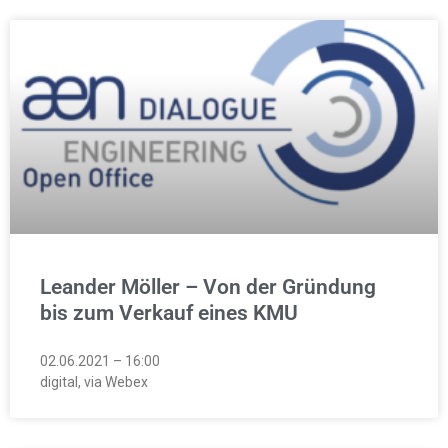
Leander Möller – Von der Gründung
bis zum Verkauf eines KMU
02.06.2021 – 16:00
digital, via Webex