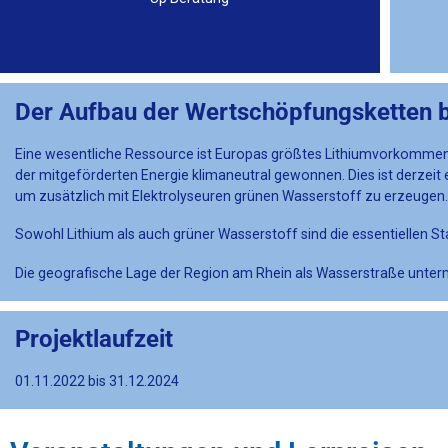
Der Aufbau der Wertschöpfungsketten b
Eine wesentliche Ressource ist Europas größtes Lithiumvorkommen 
der mitgeförderten Energie klimaneutral gewonnen. Dies ist derzeit
um zusätzlich mit Elektrolyseuren grünen Wasserstoff zu erzeugen.
Sowohl Lithium als auch grüner Wasserstoff sind die essentiellen 
Die geografische Lage der Region am Rhein als Wasserstraße unter
Projektlaufzeit
01.11.2022 bis 31.12.2024