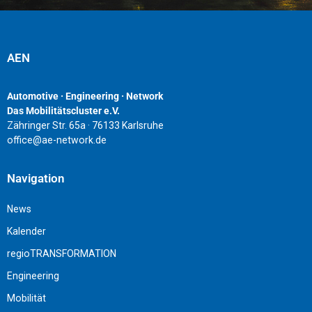
AEN
Automotive · Engineering · Network
Das Mobilitätscluster e.V.
Zähringer Str. 65a · 76133 Karlsruhe
office@ae-network.de
Navigation
News
Kalender
regioTRANSFORMATION
Engineering
Mobilität