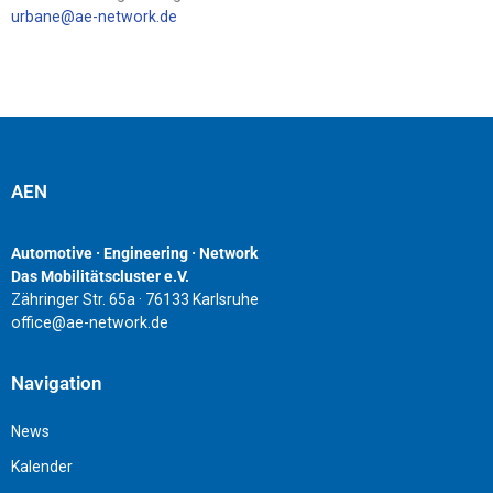
urbane@ae-network.de
AEN
Automotive · Engineering · Network
Das Mobilitätscluster e.V.
Zähringer Str. 65a · 76133 Karlsruhe
office@ae-network.de
Navigation
News
Kalender