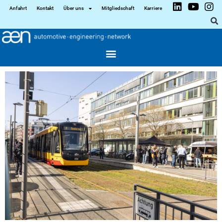
Anfahrt
Kontakt
Über uns
Mitgliedschaft
Karriere