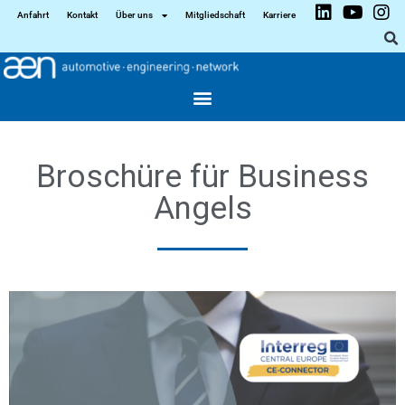
Anfahrt
Kontakt
Über uns
Mitgliedschaft
Karriere
Broschüre für Business
Angels