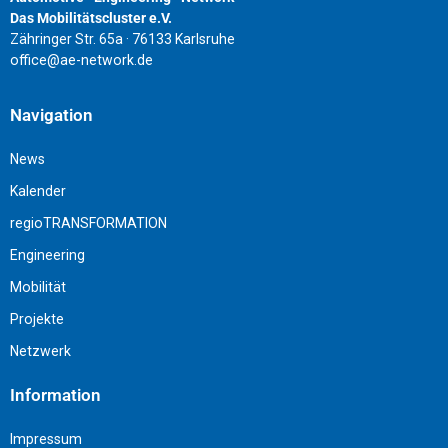
Das Mobilitätscluster e.V.
Zähringer Str. 65a · 76133 Karlsruhe
office@ae-network.de
Navigation
News
Kalender
regioTRANSFORMATION
Engineering
Mobilität
Projekte
Netzwerk
Information
Impressum