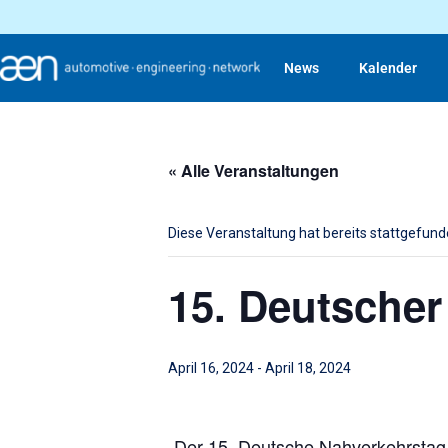
News
Kalender
« Alle Veranstaltungen
Diese Veranstaltung hat bereits stattgefund
15. Deutscher
April 16, 2024
-
April 18, 2024
„Der 15. Deutsche Nahverkehrstag b