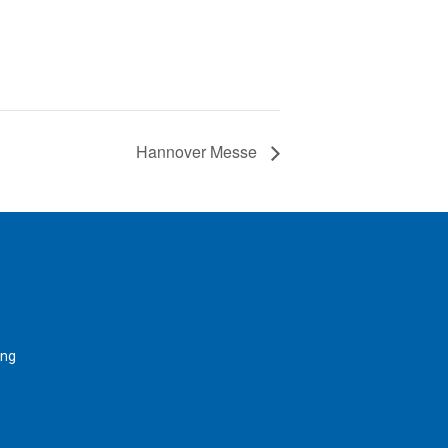
Hannover Messe
ung