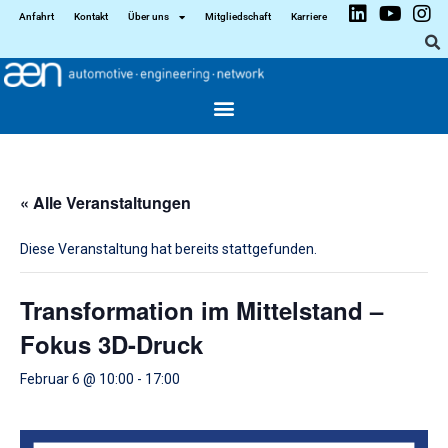
Anfahrt
Kontakt
Über uns
Mitgliedschaft
Karriere
« Alle Veranstaltungen
Diese Veranstaltung hat bereits stattgefunden.
Transformation im Mittelstand –
Fokus 3D-Druck
Februar 6 @ 10:00
-
17:00