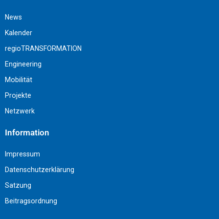
News
Kalender
regioTRANSFORMATION
Engineering
Mobilität
Projekte
Netzwerk
Information
Impressum
Datenschutzerklärung
Satzung
Beitragsordnung