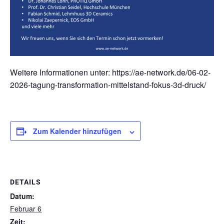
Weitere Informationen unter: https://ae-network.de/06-02-
2026-tagung-transformation-mittelstand-fokus-3d-druck/
Zum Kalender hinzufügen
DETAILS
Datum:
Februar 6
Zeit: