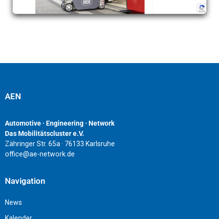
AEN
Automotive · Engineering · Network
Das Mobilitätscluster e.V.
Zähringer Str. 65a · 76133 Karlsruhe
office@ae-network.de
Navigation
News
Kalender