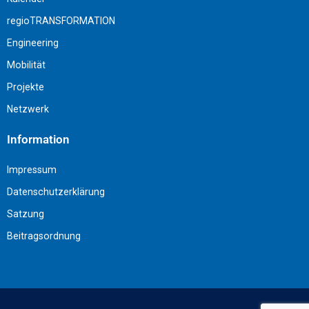
regioTRANSFORMATION
Engineering
Mobilität
Projekte
Netzwerk
Information
Impressum
Datenschutzerklärung
Satzung
Beitragsordnung