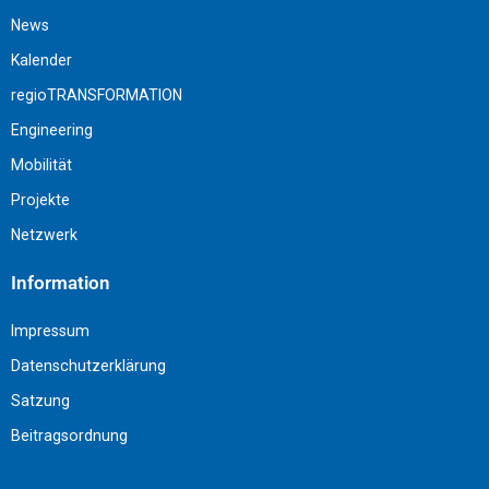
News
Kalender
regioTRANSFORMATION
Engineering
Mobilität
Projekte
Netzwerk
Information
Impressum
Datenschutzerklärung
Satzung
Beitragsordnung