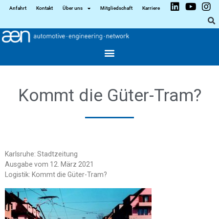
Anfahrt
Kontakt
Über uns
Mitgliedschaft
Karriere
Kommt die Güter-Tram?
Karlsruhe: Stadtzeitung
Ausgabe vom 12. März 2021
Logistik: Kommt die Güter-Tram?