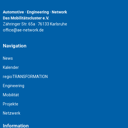
Automotive · Engineering · Network
Das Mobilitätscluster e.V.
Zähringer Str. 65a · 76133 Karlsruhe
office@ae-network.de
Navigation
News
Kalender
regioTRANSFORMATION
Engineering
Mobilität
Projekte
Netzwerk
Information