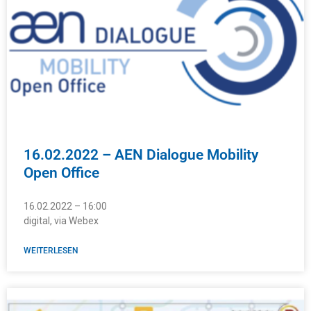
16.02.2022 – AEN Dialogue Mobility
Open Office
16.02.2022 – 16:00
digital, via Webex
WEITERLESEN