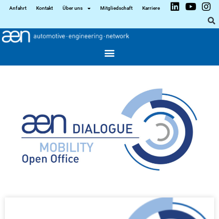
Anfahrt
Kontakt
Über uns
Mitgliedschaft
Karriere