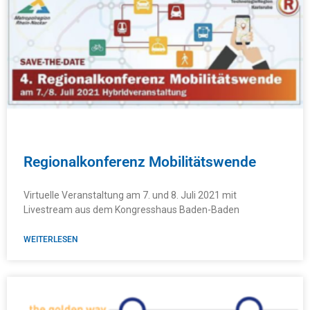
Regionalkonferenz Mobilitätswende
Virtuelle Veranstaltung am 7. und 8. Juli 2021 mit
Livestream aus dem Kongresshaus Baden-Baden
WEITERLESEN