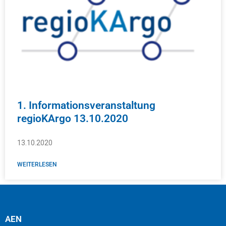
1. Informationsveranstaltung
regioKArgo 13.10.2020
13.10.2020
WEITERLESEN
AEN