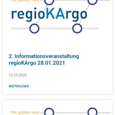
2. Informationsveranstaltung
regioKArgo 28.01.2021
13.10.2020
WEITERLESEN