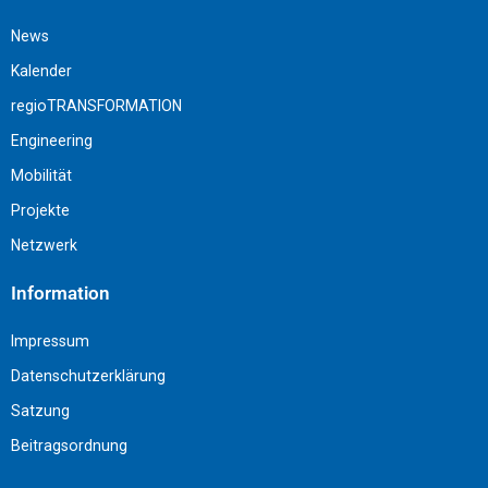
News
Kalender
regioTRANSFORMATION
Engineering
Mobilität
Projekte
Netzwerk
Information
Impressum
Datenschutzerklärung
Satzung
Beitragsordnung