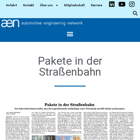
Anfahrt
Kontakt
Über uns
Mitgliedschaft
Karriere
Pakete in der
Straßenbahn