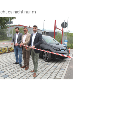
cht es nicht nur m