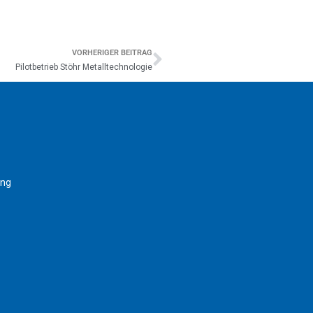
VORHERIGER BEITRAG
Pilotbetrieb Stöhr Metalltechnologie
ung