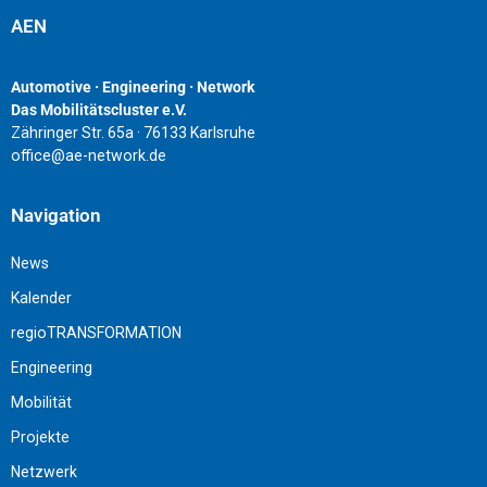
AEN
Automotive · Engineering · Network
Das Mobilitätscluster e.V.
Zähringer Str. 65a · 76133 Karlsruhe
office@ae-network.de
Navigation
News
Kalender
regioTRANSFORMATION
Engineering
Mobilität
Projekte
Netzwerk