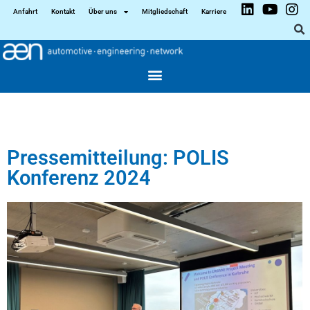
Anfahrt
Kontakt
Über uns
Mitgliedschaft
Karriere
Pressemitteilung: POLIS
Konferenz 2024