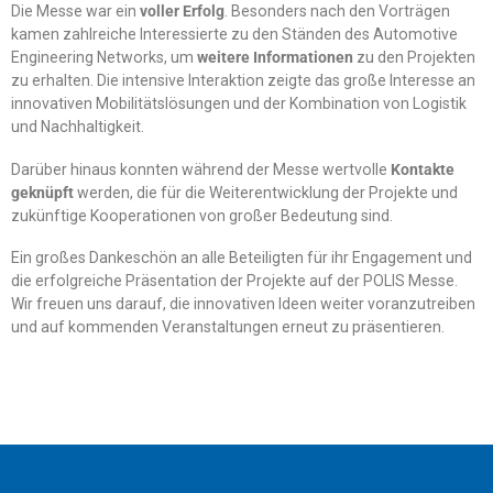
Die Messe war ein
voller Erfolg
. Besonders nach den Vorträgen
kamen zahlreiche Interessierte zu den Ständen des Automotive
Engineering Networks, um
weitere Informationen
zu den Projekten
zu erhalten. Die intensive Interaktion zeigte das große Interesse an
innovativen Mobilitätslösungen und der Kombination von Logistik
und Nachhaltigkeit.
Darüber hinaus konnten während der Messe wertvolle
Kontakte
geknüpft
werden, die für die Weiterentwicklung der Projekte und
zukünftige Kooperationen von großer Bedeutung sind.
Ein großes Dankeschön an alle Beteiligten für ihr Engagement und
die erfolgreiche Präsentation der Projekte auf der POLIS Messe.
Wir freuen uns darauf, die innovativen Ideen weiter voranzutreiben
und auf kommenden Veranstaltungen erneut zu präsentieren.