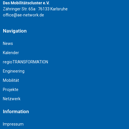
Das Mobilitätscluster e.V.
Zähringer Str. 65a · 76133 Karlsruhe
office@ae-network.de
Navigation
News
Kalender
regioTRANSFORMATION
Engineering
Mobilität
Projekte
Netzwerk
Information
Impressum