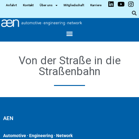
Anfahrt
Kontakt
Über uns
Mitgliedschaft
Karriere
Von der Straße in die
Straßenbahn
AEN
Automotive · Engineering · Network