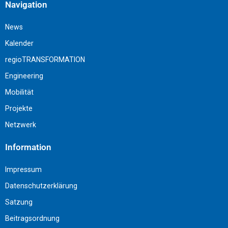
Navigation
News
Kalender
regioTRANSFORMATION
Engineering
Mobilität
Projekte
Netzwerk
Information
Impressum
Datenschutzerklärung
Satzung
Beitragsordnung