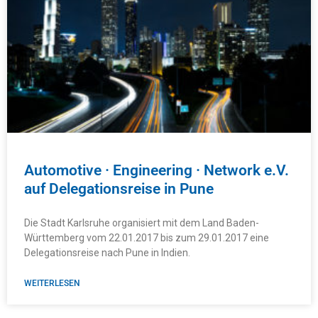
Automotive · Engineering · Network e.V.
auf Delegationsreise in Pune
Die Stadt Karlsruhe organisiert mit dem Land Baden-
Württemberg vom 22.01.2017 bis zum 29.01.2017 eine
Delegationsreise nach Pune in Indien.
WEITERLESEN