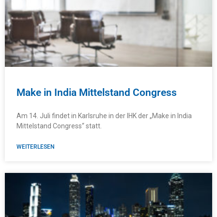
Make in India Mittelstand Congress
Am 14. Juli findet in Karlsruhe in der IHK der „Make in India
Mittelstand Congress“ statt.
WEITERLESEN