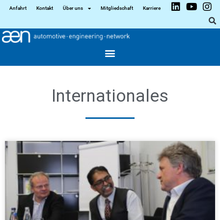
Anfahrt
Kontakt
Über uns
Mitgliedschaft
Karriere
Internationales