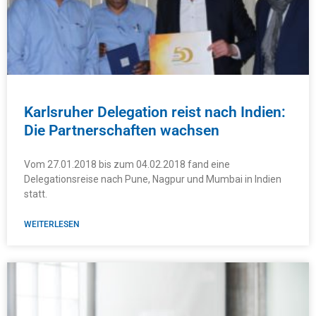
Karlsruher Delegation reist nach Indien:
Die Partnerschaften wachsen
Vom 27.01.2018 bis zum 04.02.2018 fand eine
Delegationsreise nach Pune, Nagpur und Mumbai in Indien
statt.
WEITERLESEN