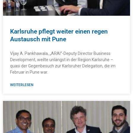
Karlsruhe pflegt weiter einen regen
Austausch mit Pune
Vijay A. Pankhawala, „ARAI“-Deputy Director Business
Development, weilte unlängst in der Region Karlsruhe –
quasi der Gegenbesuch zur Karlsruher Delegation, die im
Februar in Pune war.
WEITERLESEN