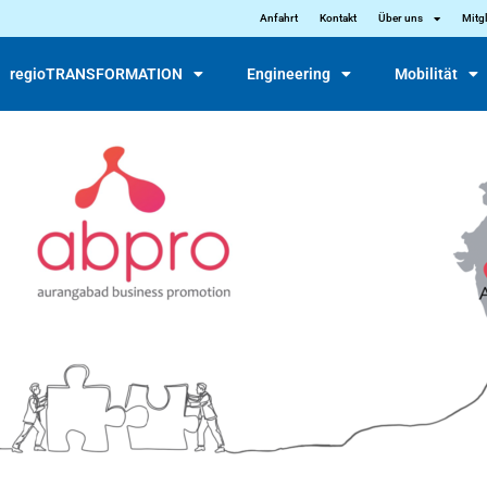
Anfahrt
Kontakt
Über uns
Mitg
regioTRANSFORMATION
Engineering
Mobilität