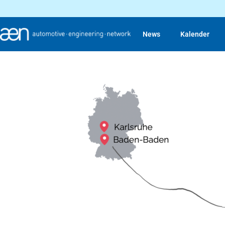
News
Kalender