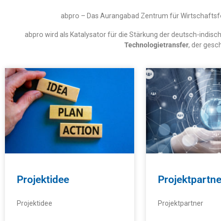
abpro – Das Aurangabad Zentrum für Wirtschaftsf
abpro wird als Katalysator für die Stärkung der deutsch-ind
Technologietransfer
, der gesc
Projektidee
Projektpartne
Projektidee
Projektpartner