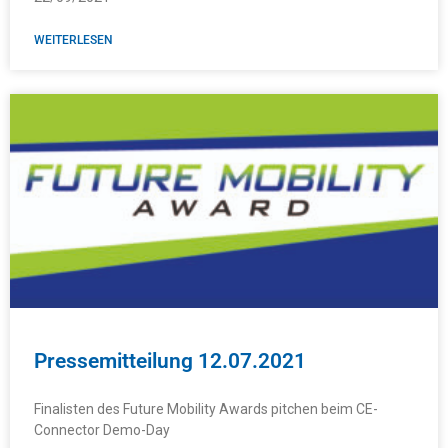
WEITERLESEN
Pressemitteilung 12.07.2021
Finalisten des Future Mobility Awards pitchen beim CE-
Connector Demo-Day