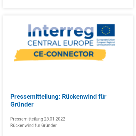
Pressemitteilung: Rückenwind für
Gründer
Pressemitteilung 28.01.2022
Rückenwind für Gründer