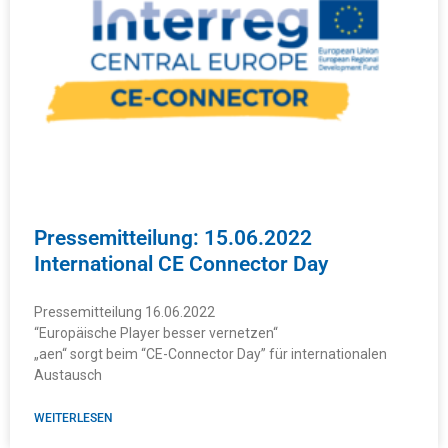
Pressemitteilung: 15.06.2022
International CE Connector Day
Pressemitteilung 16.06.2022
“Europäische Player besser vernetzen“
„aen“ sorgt beim “CE-Connector Day” für internationalen
Austausch
WEITERLESEN