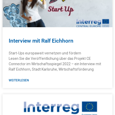
Interview mit Ralf Eichhorn
Start-Ups europaweit vernetzen und fördern
Lesen Sie die Veröffentlichung über das Projekt CE
Connector im Wirtschaftsspiegel 2022 – ein Interview mit
Ralf Eichhorn, Stadt Karlsruhe, Wirtschaftsförderung
WEITERLESEN