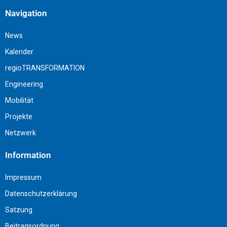
Navigation
News
Kalender
regioTRANSFORMATION
Engineering
Mobilität
Projekte
Netzwerk
Information
Impressum
Datenschutzerklärung
Satzung
Beitragsordnung