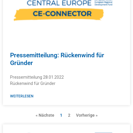
Pressemitteilung: Rückenwind für
Gründer
Pressemitteilung 28.01.2022
Rückenwind für Gründer
WEITERLESEN
« Nächste
1
2
Vorherige »