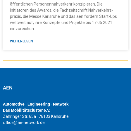
öffentlichen Personennahverkehr konzipieren. Die
Initiatoren des Awards, die Fachzeitschrift Nahverkehrs-
praxis, die Messe Karlsruhe und das aen fordern Start-Ups
weltweit auf, ihre Konzepte und Projekte bis 17.05.2021
einzureichen.
WEITERLESEN
AEN
Automotive · Engineering · Network
Das Mobilitätscluster e.V.
Zähringer Str. 65a · 76133 Karlsruhe
office@ae-network.de