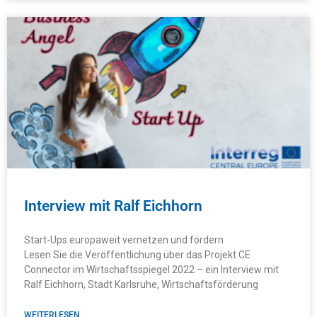
Interview mit Ralf Eichhorn
Start-Ups europaweit vernetzen und fördern
Lesen Sie die Veröffentlichung über das Projekt CE
Connector im Wirtschaftsspiegel 2022 – ein Interview mit
Ralf Eichhorn, Stadt Karlsruhe, Wirtschaftsförderung
WEITERLESEN