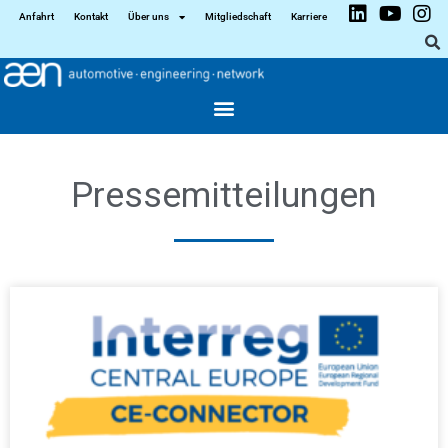
Anfahrt
Kontakt
Über uns
Mitgliedschaft
Karriere
Pressemitteilungen