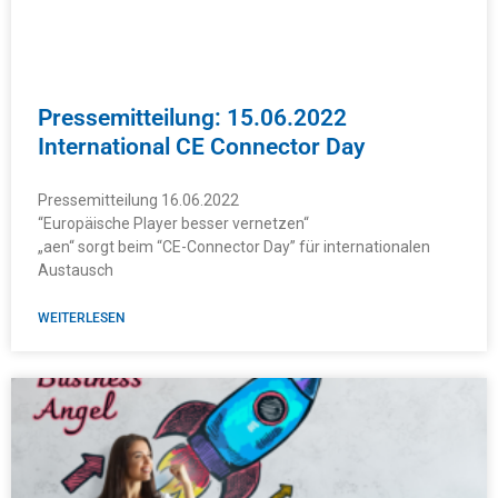
Pressemitteilung: 15.06.2022
International CE Connector Day
Pressemitteilung 16.06.2022
“Europäische Player besser vernetzen“
„aen“ sorgt beim “CE-Connector Day” für internationalen
Austausch
WEITERLESEN