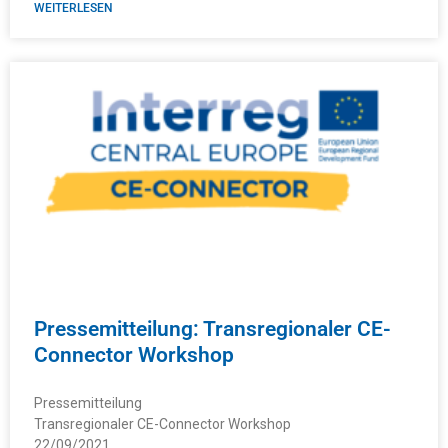
WEITERLESEN
Pressemitteilung: Transregionaler CE-
Connector Workshop
Pressemitteilung
Transregionaler CE-Connector Workshop
22/09/2021