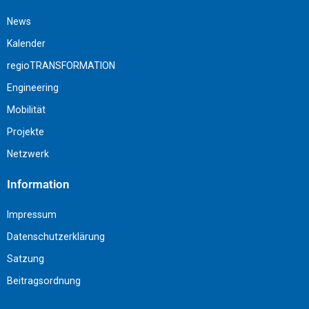
News
Kalender
regioTRANSFORMATION
Engineering
Mobilität
Projekte
Netzwerk
Information
Impressum
Datenschutzerklärung
Satzung
Beitragsordnung