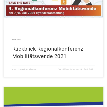
NEWS
Rückblick Regionalkonferenz
Mobilitätswende 2021
von
Jonathan Gross
Veröffentlicht am
9. Juli 2021