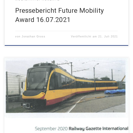
Pressebericht Future Mobility
Award 16.07.2021
von
Jonathan Gross
Veröffentlicht am
21. Juli 2021
Internationales Fachmagazin September 2021