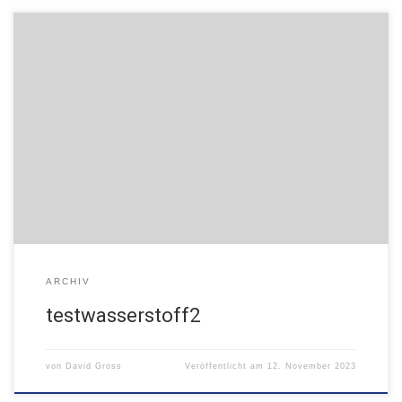
ARCHIV
testwasserstoff2
von
David Gross
Veröffentlicht am
12. November 2023