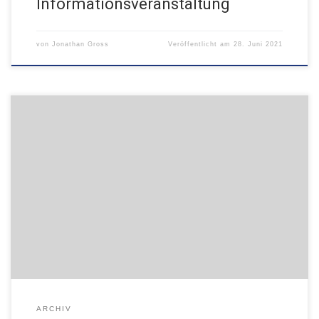
Informationsveranstaltung
von
Jonathan Gross
Veröffentlicht am
28. Juni 2021
ARCHIV