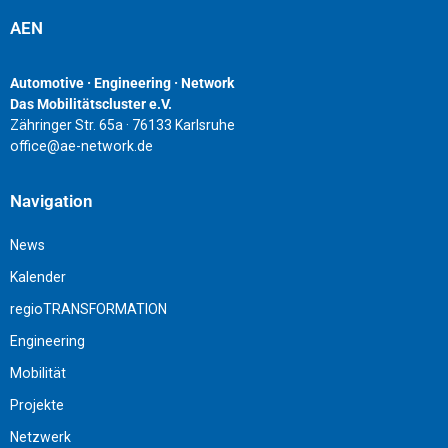
AEN
Automotive · Engineering · Network
Das Mobilitätscluster e.V.
Zähringer Str. 65a · 76133 Karlsruhe
office@ae-network.de
Navigation
News
Kalender
regioTRANSFORMATION
Engineering
Mobilität
Projekte
Netzwerk