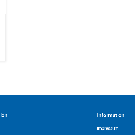
tion
Information
Impressum